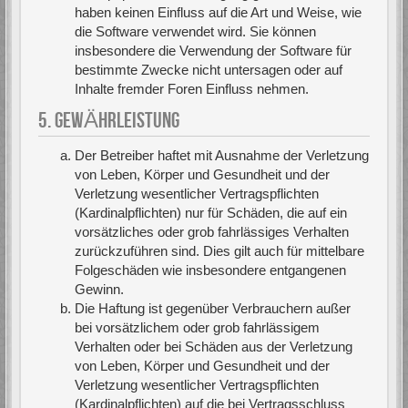
haben keinen Einfluss auf die Art und Weise, wie
die Software verwendet wird. Sie können
insbesondere die Verwendung der Software für
bestimmte Zwecke nicht untersagen oder auf
Inhalte fremder Foren Einfluss nehmen.
5. GEWÄHRLEISTUNG
Der Betreiber haftet mit Ausnahme der Verletzung
von Leben, Körper und Gesundheit und der
Verletzung wesentlicher Vertragspflichten
(Kardinalpflichten) nur für Schäden, die auf ein
vorsätzliches oder grob fahrlässiges Verhalten
zurückzuführen sind. Dies gilt auch für mittelbare
Folgeschäden wie insbesondere entgangenen
Gewinn.
Die Haftung ist gegenüber Verbrauchern außer
bei vorsätzlichem oder grob fahrlässigem
Verhalten oder bei Schäden aus der Verletzung
von Leben, Körper und Gesundheit und der
Verletzung wesentlicher Vertragspflichten
(Kardinalpflichten) auf die bei Vertragsschluss