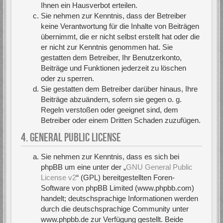
Ihnen ein Hausverbot erteilen.
Sie nehmen zur Kenntnis, dass der Betreiber
keine Verantwortung für die Inhalte von Beiträgen
übernimmt, die er nicht selbst erstellt hat oder die
er nicht zur Kenntnis genommen hat. Sie
gestatten dem Betreiber, Ihr Benutzerkonto,
Beiträge und Funktionen jederzeit zu löschen
oder zu sperren.
Sie gestatten dem Betreiber darüber hinaus, Ihre
Beiträge abzuändern, sofern sie gegen o. g.
Regeln verstoßen oder geeignet sind, dem
Betreiber oder einem Dritten Schaden zuzufügen.
4. GENERAL PUBLIC LICENSE
Sie nehmen zur Kenntnis, dass es sich bei
phpBB um eine unter der „
GNU General Public
License v2
“ (GPL) bereitgestellten Foren-
Software von phpBB Limited (www.phpbb.com)
handelt; deutschsprachige Informationen werden
durch die deutschsprachige Community unter
www.phpbb.de zur Verfügung gestellt. Beide