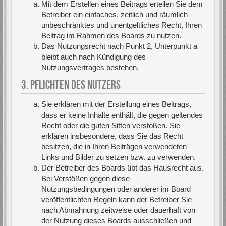
Mit dem Erstellen eines Beitrags erteilen Sie dem
Betreiber ein einfaches, zeitlich und räumlich
unbeschränktes und unentgeltliches Recht, Ihren
Beitrag im Rahmen des Boards zu nutzen.
Das Nutzungsrecht nach Punkt 2, Unterpunkt a
bleibt auch nach Kündigung des
Nutzungsvertrages bestehen.
3. PFLICHTEN DES NUTZERS
Sie erklären mit der Erstellung eines Beitrags,
dass er keine Inhalte enthält, die gegen geltendes
Recht oder die guten Sitten verstoßen. Sie
erklären insbesondere, dass Sie das Recht
besitzen, die in Ihren Beiträgen verwendeten
Links und Bilder zu setzen bzw. zu verwenden.
Der Betreiber des Boards übt das Hausrecht aus.
Bei Verstößen gegen diese
Nutzungsbedingungen oder anderer im Board
veröffentlichten Regeln kann der Betreiber Sie
nach Abmahnung zeitweise oder dauerhaft von
der Nutzung dieses Boards ausschließen und