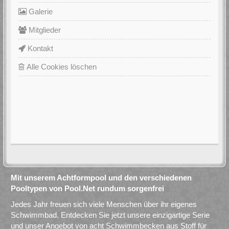
Galerie
Mitglieder
Kontakt
Alle Cookies löschen
Mit unserem Achtformpool und den verschiedenen
Pooltypen von Pool.Net rundum sorgenfrei
Jedes Jahr freuen sich viele Menschen über ihr eigenes
Schwimmbad. Entdecken Sie jetzt unsere einzigartige Serie
und unser Angebot von acht Schwimmbecken aus Stoff für