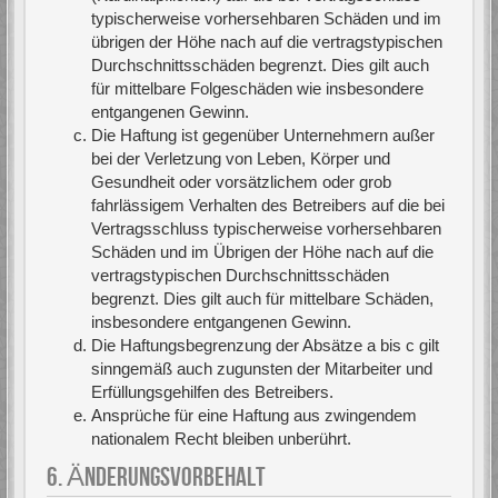
typischerweise vorhersehbaren Schäden und im
übrigen der Höhe nach auf die vertragstypischen
Durchschnittsschäden begrenzt. Dies gilt auch
für mittelbare Folgeschäden wie insbesondere
entgangenen Gewinn.
Die Haftung ist gegenüber Unternehmern außer
bei der Verletzung von Leben, Körper und
Gesundheit oder vorsätzlichem oder grob
fahrlässigem Verhalten des Betreibers auf die bei
Vertragsschluss typischerweise vorhersehbaren
Schäden und im Übrigen der Höhe nach auf die
vertragstypischen Durchschnittsschäden
begrenzt. Dies gilt auch für mittelbare Schäden,
insbesondere entgangenen Gewinn.
Die Haftungsbegrenzung der Absätze a bis c gilt
sinngemäß auch zugunsten der Mitarbeiter und
Erfüllungsgehilfen des Betreibers.
Ansprüche für eine Haftung aus zwingendem
nationalem Recht bleiben unberührt.
6. ÄNDERUNGSVORBEHALT