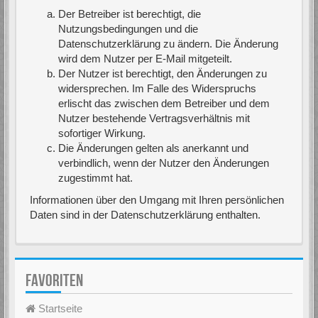
Der Betreiber ist berechtigt, die
Nutzungsbedingungen und die
Datenschutzerklärung zu ändern. Die Änderung
wird dem Nutzer per E-Mail mitgeteilt.
Der Nutzer ist berechtigt, den Änderungen zu
widersprechen. Im Falle des Widerspruchs
erlischt das zwischen dem Betreiber und dem
Nutzer bestehende Vertragsverhältnis mit
sofortiger Wirkung.
Die Änderungen gelten als anerkannt und
verbindlich, wenn der Nutzer den Änderungen
zugestimmt hat.
Informationen über den Umgang mit Ihren persönlichen
Daten sind in der Datenschutzerklärung enthalten.
FAVORITEN
Startseite