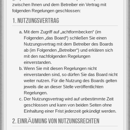
zwischen Ihnen und dem Betreiber ein Vertrag mit
folgenden Regelungen geschlossen:
1. NUTZUNGSVERTRAG
Mit dem Zugriff auf „achtformbecken“ (im
Folgenden „das Board“) schließen Sie einen
Nutzungsvertrag mit dem Betreiber des Boards
ab (im Folgenden „Betreiber“) und erklären sich
mit den nachfolgenden Regelungen
einverstanden.
Wenn Sie mit diesen Regelungen nicht
einverstanden sind, so dürfen Sie das Board nicht
weiter nutzen. Für die Nutzung des Boards gelten
jeweils die an dieser Stelle veröffentlichten
Regelungen.
Der Nutzungsvertrag wird auf unbestimmte Zeit
geschlossen und kann von beiden Seiten ohne
Einhaltung einer Frist jederzeit gekündigt werden.
2. EINRÄUMUNG VON NUTZUNGSRECHTEN