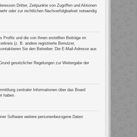
eressen Dritter, Zeitpunkte von Zugriffen und Aktionen
ehr oder zur rechtlichen Nachverfolgbarkeit notwendig
Profils und die von Ihnen erstellten Beiträge im
rkreis (z. B. andere registrierte Benutzer,
ontaktieren Sie den Betreiber. Die E-Mail-Adresse aus
f Grund gesetzlicher Regelungen zur Weitergabe der
mittlung zentraler Informationen über das Board
et haben.
seiner Software weitere personenbezogene Daten