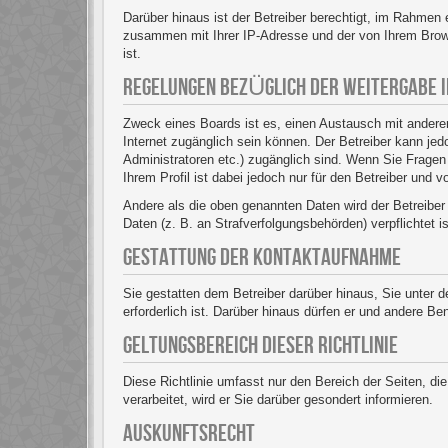
Darüber hinaus ist der Betreiber berechtigt, im Rahmen
zusammen mit Ihrer IP-Adresse und der von Ihrem Brows
ist.
REGELUNGEN BEZÜGLICH DER WEITERGABE 
Zweck eines Boards ist es, einen Austausch mit anderen
Internet zugänglich sein können. Der Betreiber kann jedo
Administratoren etc.) zugänglich sind. Wenn Sie Frage
Ihrem Profil ist dabei jedoch nur für den Betreiber und 
Andere als die oben genannten Daten wird der Betreiber 
Daten (z. B. an Strafverfolgungsbehörden) verpflichtet i
GESTATTUNG DER KONTAKTAUFNAHME
Sie gestatten dem Betreiber darüber hinaus, Sie unter 
erforderlich ist. Darüber hinaus dürfen er und andere Be
GELTUNGSBEREICH DIESER RICHTLINIE
Diese Richtlinie umfasst nur den Bereich der Seiten, d
verarbeitet, wird er Sie darüber gesondert informieren.
AUSKUNFTSRECHT