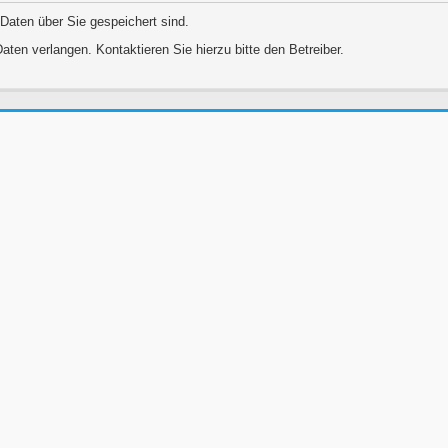
 Daten über Sie gespeichert sind.
aten verlangen. Kontaktieren Sie hierzu bitte den Betreiber.