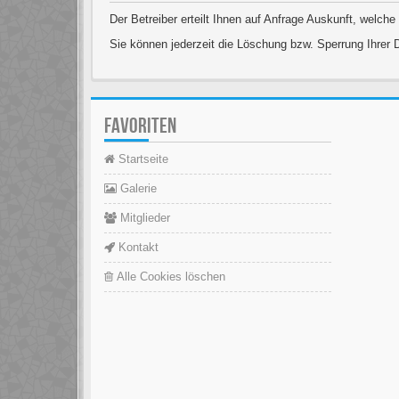
Der Betreiber erteilt Ihnen auf Anfrage Auskunft, welche
Sie können jederzeit die Löschung bzw. Sperrung Ihrer D
FAVORITEN
Startseite
Galerie
Mitglieder
Kontakt
Alle Cookies löschen