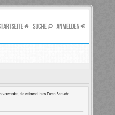
STARTSEITE
SUCHE
ANMELDEN
ten verwendet, die während Ihres Foren-Besuchs