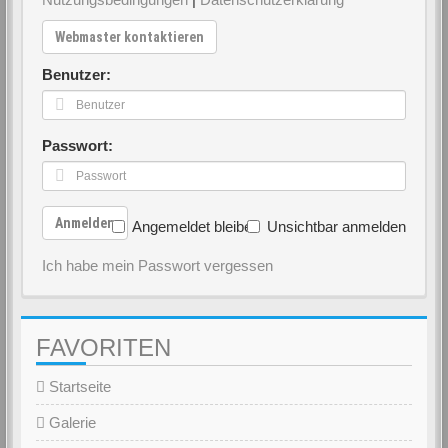
Webmaster kontaktieren
Benutzer:
Passwort:
Anmelden
Angemeldet bleiben
Unsichtbar anmelden
Ich habe mein Passwort vergessen
FAVORITEN
Startseite
Galerie