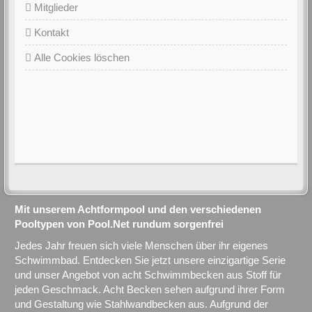
Mitglieder
Kontakt
Alle Cookies löschen
Mit unserem Achtformpool und den verschiedenen
Pooltypen von Pool.Net rundum sorgenfrei
Jedes Jahr freuen sich viele Menschen über ihr eigenes
Schwimmbad. Entdecken Sie jetzt unsere einzigartige Serie
und unser Angebot von acht Schwimmbecken aus Stoff für
jeden Geschmack. Acht Becken sehen aufgrund ihrer Form
und Gestaltung wie Stahlwandbecken aus. Aufgrund der