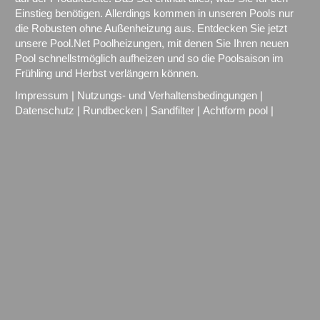
Einstieg benötigen. Allerdings kommen in unseren Pools nur
die Robusten ohne Außenheizung aus. Entdecken Sie jetzt
unsere Pool.Net Poolheizungen, mit denen Sie Ihren neuen
Pool schnellstmöglich aufheizen und so die Poolsaison im
Frühling und Herbst verlängern können.
Impressum
|
Nutzungs- und Verhaltensbedingungen
|
Datenschutz
|
Rundbecken
|
Sandfilter
|
Achtform pool
|