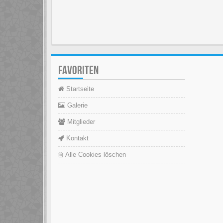
FAVORITEN
Startseite
Galerie
Mitglieder
Kontakt
Alle Cookies löschen