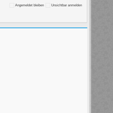
Angemeldet bleiben
Unsichtbar anmelden