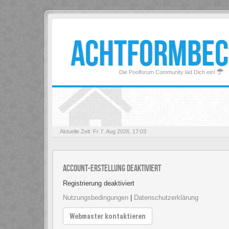
ACHTFORMBEC
Die Poolforum Community läd Dich ein!
Aktuelle Zeit: Fr 7. Aug 2026, 17:03
Account-Erstellung deaktiviert
Registrierung deaktiviert
Nutzungsbedingungen
|
Datenschutzerklärung
Webmaster kontaktieren