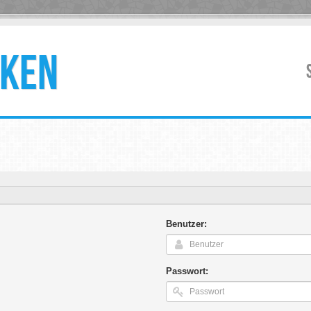
KEN
Benutzer:
Passwort: