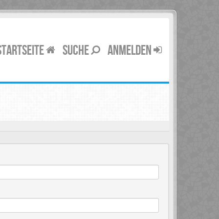
STARTSEITE
SUCHE
ANMELDEN