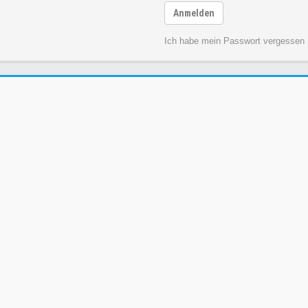
Anmelden
Ich habe mein Passwort vergessen