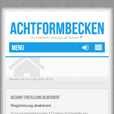
ACHTFORMBECKEN
Die Poolforum Community läd Dich ein!
MENU
Aktuelle Zeit: So 9. Aug 2026, 06:33
Account-Erstellung deaktiviert
Registrierung deaktiviert
Nutzungsbedingungen
|
Datenschutzerklärung