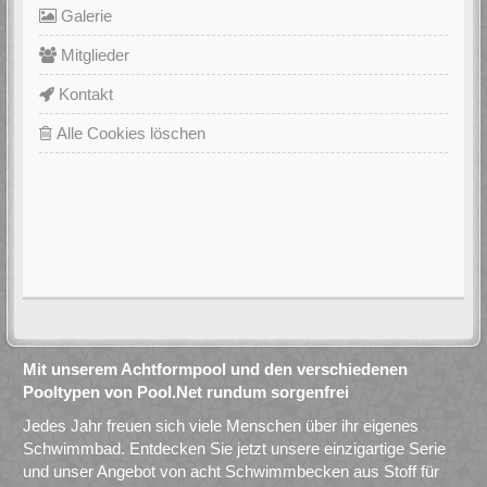
Galerie
Mitglieder
Kontakt
Alle Cookies löschen
Mit unserem Achtformpool und den verschiedenen
Pooltypen von Pool.Net rundum sorgenfrei
Jedes Jahr freuen sich viele Menschen über ihr eigenes
Schwimmbad. Entdecken Sie jetzt unsere einzigartige Serie
und unser Angebot von acht Schwimmbecken aus Stoff für