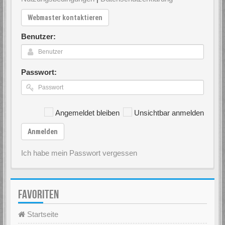
Webmaster kontaktieren
Benutzer:
Passwort:
Angemeldet bleiben
Unsichtbar anmelden
Anmelden
Ich habe mein Passwort vergessen
FAVORITEN
Startseite