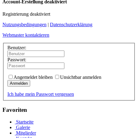
Account-Erstellung deaktiviert
Registrierung deaktiviert
Nutzungsbedingungen
|
Datenschutzerklärung
Webmaster kontaktieren
Benutzer:
Passwort:
Angemeldet bleiben
Unsichtbar anmelden
Anmelden
Ich habe mein Passwort vergessen
Favoriten
Startseite
Galerie
Mitglieder