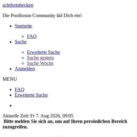
achtformbecken
Die Poolforum Community läd Dich ein!
Startseite
FAQ
Suche
Erweiterte Suche
Suche gestern
Suche Woche
Anmelden
MENU
FAQ
Erweiterte Suche
Aktuelle Zeit: Fr 7. Aug 2026, 09:05
Bitte melden Sie sich an, um auf Ihren persönlichen Bereich
zuzugreifen.