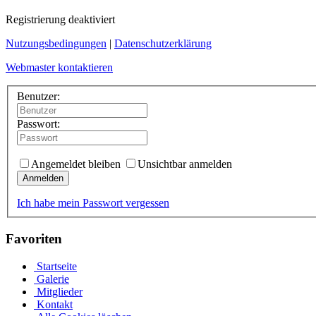
Registrierung deaktiviert
Nutzungsbedingungen
|
Datenschutzerklärung
Webmaster kontaktieren
Benutzer:
Passwort:
Angemeldet bleiben
Unsichtbar anmelden
Anmelden
Ich habe mein Passwort vergessen
Favoriten
Startseite
Galerie
Mitglieder
Kontakt