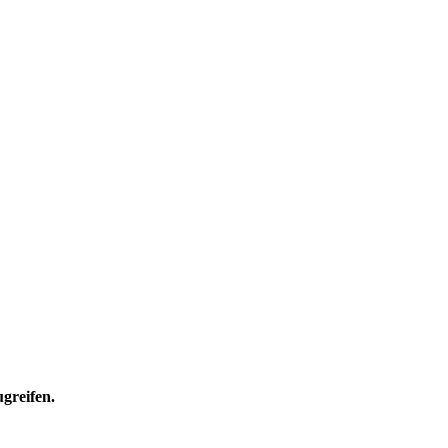
greifen.