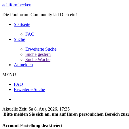
achtformbecken
Die Poolforum Community läd Dich ein!
Startseite
FAQ
Suche
Erweiterte Suche
Suche gestern
Suche Woche
Anmelden
MENU
FAQ
Erweiterte Suche
Aktuelle Zeit: Sa 8. Aug 2026, 17:35
Bitte melden Sie sich an, um auf Ihren persönlichen Bereich zuzu
Account-Erstellung deaktiviert