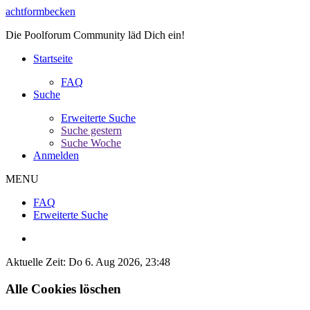
achtformbecken
Die Poolforum Community läd Dich ein!
Startseite
FAQ
Suche
Erweiterte Suche
Suche gestern
Suche Woche
Anmelden
MENU
FAQ
Erweiterte Suche
Aktuelle Zeit: Do 6. Aug 2026, 23:48
Alle Cookies löschen