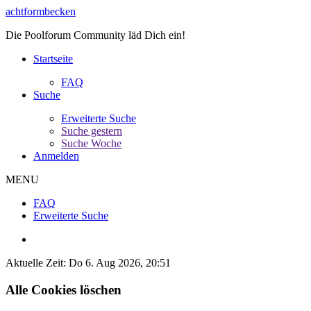
achtformbecken
Die Poolforum Community läd Dich ein!
Startseite
FAQ
Suche
Erweiterte Suche
Suche gestern
Suche Woche
Anmelden
MENU
FAQ
Erweiterte Suche
Aktuelle Zeit: Do 6. Aug 2026, 20:51
Alle Cookies löschen