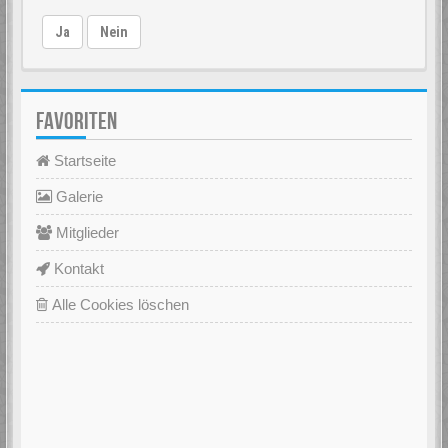
Ja
Nein
FAVORITEN
Startseite
Galerie
Mitglieder
Kontakt
Alle Cookies löschen