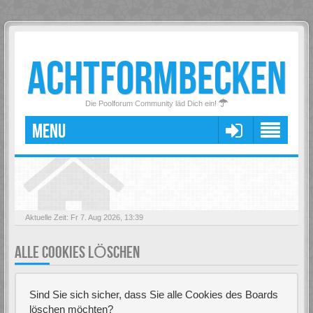
ACHTFORMBECKEN
Die Poolforum Community läd Dich ein!
MENU
Aktuelle Zeit: Fr 7. Aug 2026, 13:39
ALLE COOKIES LÖSCHEN
Sind Sie sich sicher, dass Sie alle Cookies des Boards
löschen möchten?