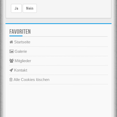
Ja
Nein
FAVORITEN
Startseite
Galerie
Mitglieder
Kontakt
Alle Cookies löschen