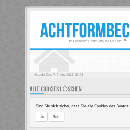
ACHTFORMBEC
Die Poolforum Community läd Dich ein!
Aktuelle Zeit: Fr 7. Aug 2026, 23:04
ALLE COOKIES LÖSCHEN
Sind Sie sich sicher, dass Sie alle Cookies des Board
Ja
Nein