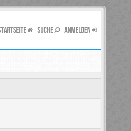
STARTSEITE
SUCHE
ANMELDEN