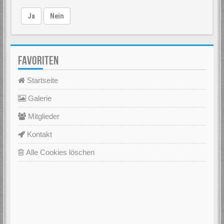
Ja
Nein
FAVORITEN
Startseite
Galerie
Mitglieder
Kontakt
Alle Cookies löschen