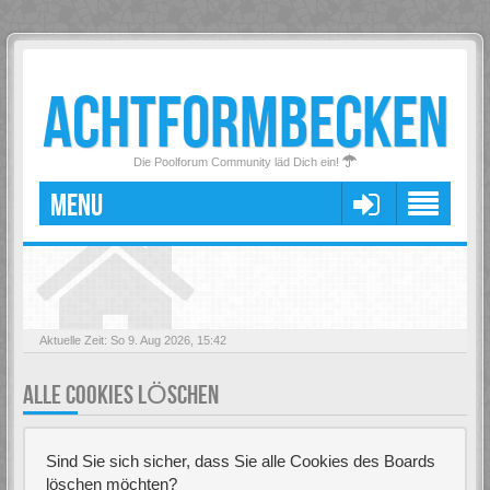
ACHTFORMBECKEN
Die Poolforum Community läd Dich ein!
MENU
Aktuelle Zeit: So 9. Aug 2026, 15:42
ALLE COOKIES LÖSCHEN
Sind Sie sich sicher, dass Sie alle Cookies des Boards
löschen möchten?