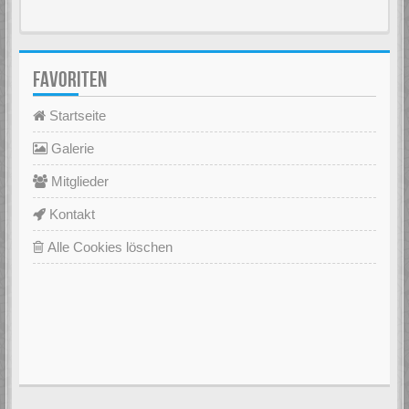
FAVORITEN
Startseite
Galerie
Mitglieder
Kontakt
Alle Cookies löschen