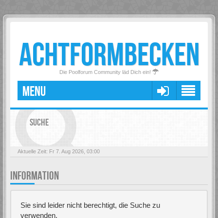
ACHTFORMBECKEN
Die Poolforum Community läd Dich ein!
MENU
SUCHE
Aktuelle Zeit: Fr 7. Aug 2026, 03:00
INFORMATION
Sie sind leider nicht berechtigt, die Suche zu
verwenden.