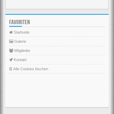
FAVORITEN
Startseite
Galerie
Mitglieder
Kontakt
Alle Cookies löschen