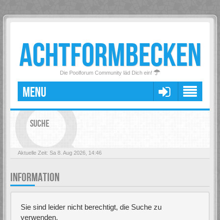
ACHTFORMBECKEN
Die Poolforum Community läd Dich ein!
MENU
SUCHE
Aktuelle Zeit: Sa 8. Aug 2026, 14:46
INFORMATION
Sie sind leider nicht berechtigt, die Suche zu
verwenden.