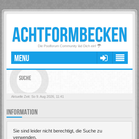
ACHTFORMBECKEN
Die Poolforum Community läd Dich ein!
MENU
SUCHE
Aktuelle Zeit: So 9. Aug 2026, 11:41
INFORMATION
Sie sind leider nicht berechtigt, die Suche zu
verwenden.