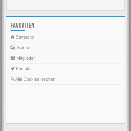
FAVORITEN
Startseite
Galerie
Mitglieder
Kontakt
Alle Cookies löschen