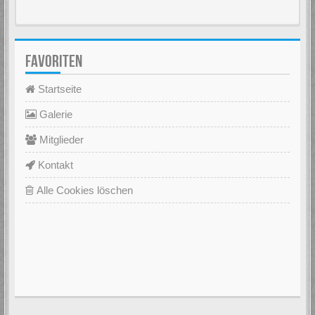
FAVORITEN
Startseite
Galerie
Mitglieder
Kontakt
Alle Cookies löschen