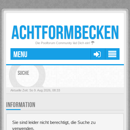
ACHTFORMBECKEN
Die Poolforum Community läd Dich ein!
MENU
SUCHE
Aktuelle Zeit: So 9. Aug 2026, 08:33
INFORMATION
Sie sind leider nicht berechtigt, die Suche zu
verwenden.