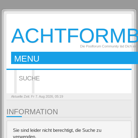
ACHTFORM
Die Poolforum Community läd Dich ein
MENU
SUCHE
Aktuelle Zeit: Fr 7. Aug 2026, 05:19
INFORMATION
Sie sind leider nicht berechtigt, die Suche zu
verwenden.