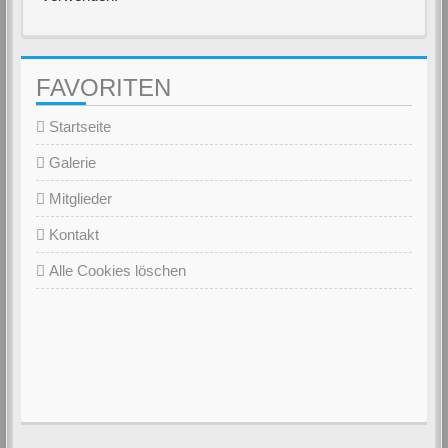
FAVORITEN
Startseite
Galerie
Mitglieder
Kontakt
Alle Cookies löschen