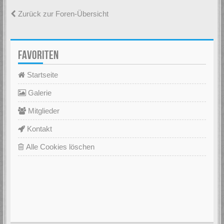
Zurück zur Foren-Übersicht
FAVORITEN
Startseite
Galerie
Mitglieder
Kontakt
Alle Cookies löschen