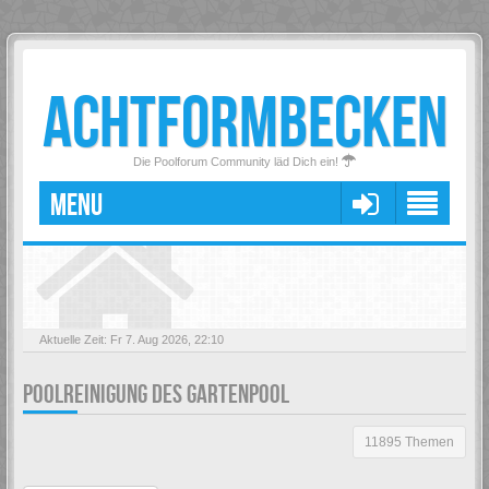
ACHTFORMBECKEN
Die Poolforum Community läd Dich ein!
MENU
Aktuelle Zeit: Fr 7. Aug 2026, 22:10
POOLREINIGUNG DES GARTENPOOL
11895 Themen