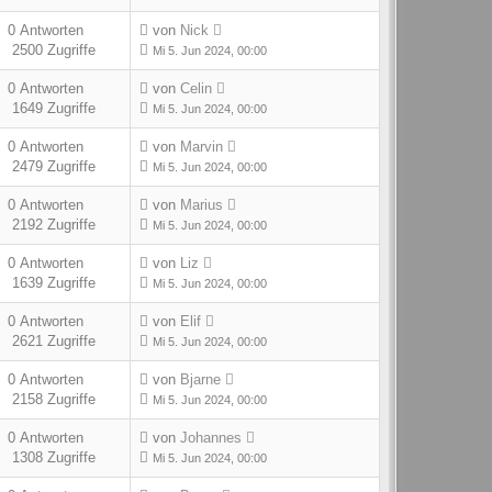
0 Antworten
von
Nick
2500 Zugriffe
Mi 5. Jun 2024, 00:00
0 Antworten
von
Celin
1649 Zugriffe
Mi 5. Jun 2024, 00:00
0 Antworten
von
Marvin
2479 Zugriffe
Mi 5. Jun 2024, 00:00
0 Antworten
von
Marius
2192 Zugriffe
Mi 5. Jun 2024, 00:00
0 Antworten
von
Liz
1639 Zugriffe
Mi 5. Jun 2024, 00:00
0 Antworten
von
Elif
2621 Zugriffe
Mi 5. Jun 2024, 00:00
0 Antworten
von
Bjarne
2158 Zugriffe
Mi 5. Jun 2024, 00:00
0 Antworten
von
Johannes
1308 Zugriffe
Mi 5. Jun 2024, 00:00