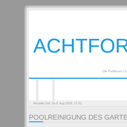
ACHTFO
Die Poolforum Co
Aktuelle Zeit: Sa 8. Aug 2026, 17:51
POOLREINIGUNG DES GART