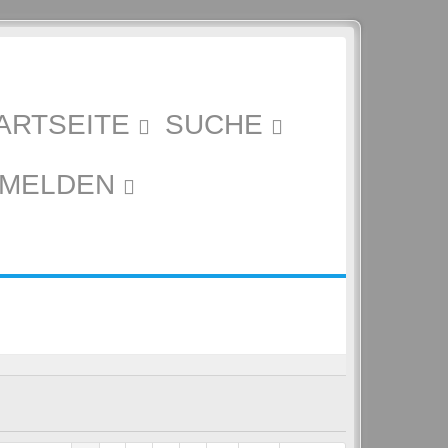
ARTSEITE
SUCHE
MELDEN