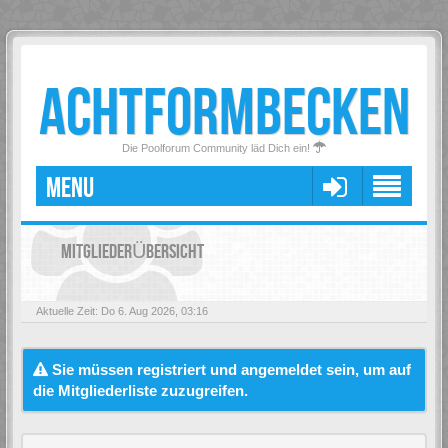
ACHTFORMBECKEN
Die Poolforum Community läd Dich ein!
MENU
MITGLIEDERÜBERSICHT
Aktuelle Zeit: Do 6. Aug 2026, 03:16
Sie müssen registriert und angemeldet sein, um auf
die Mitgliederliste zuzugreifen.