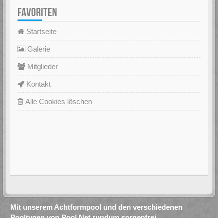
FAVORITEN
Startseite
Galerie
Mitglieder
Kontakt
Alle Cookies löschen
Mit unserem Achtformpool und den verschiedenen
Pooltypen von Pool.Net rundum sorgenfrei