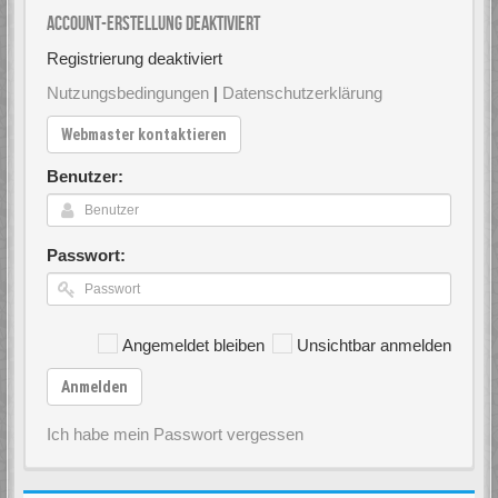
Account-Erstellung deaktiviert
Registrierung deaktiviert
Nutzungsbedingungen
|
Datenschutzerklärung
Webmaster kontaktieren
Benutzer:
Passwort:
Angemeldet bleiben
Unsichtbar anmelden
Anmelden
Ich habe mein Passwort vergessen