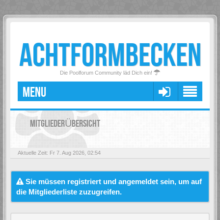
ACHTFORMBECKEN
Die Poolforum Community läd Dich ein!
MENU
MITGLIEDERÜBERSICHT
Aktuelle Zeit: Fr 7. Aug 2026, 02:54
Sie müssen registriert und angemeldet sein, um auf
die Mitgliederliste zuzugreifen.