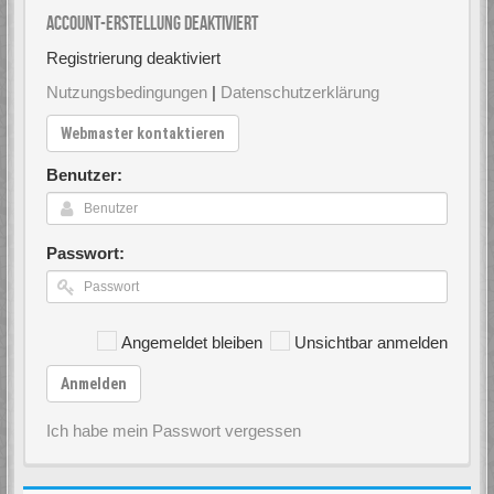
Account-Erstellung deaktiviert
Registrierung deaktiviert
Nutzungsbedingungen
|
Datenschutzerklärung
Webmaster kontaktieren
Benutzer:
Passwort:
Angemeldet bleiben
Unsichtbar anmelden
Anmelden
Ich habe mein Passwort vergessen