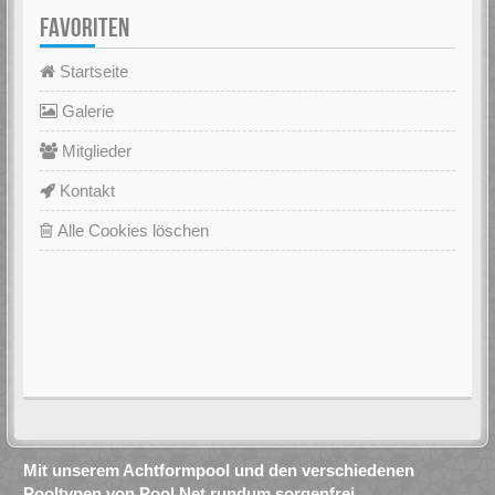
FAVORITEN
Startseite
Galerie
Mitglieder
Kontakt
Alle Cookies löschen
Mit unserem Achtformpool und den verschiedenen
Pooltypen von Pool.Net rundum sorgenfrei