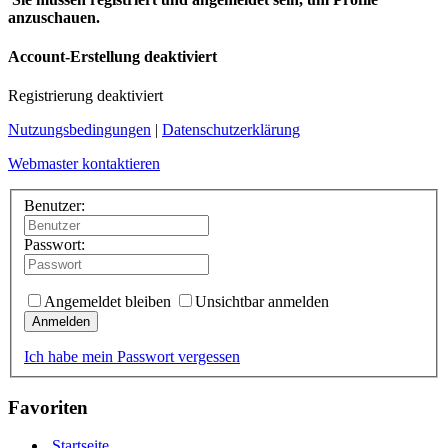
anzuschauen.
Account-Erstellung deaktiviert
Registrierung deaktiviert
Nutzungsbedingungen
|
Datenschutzerklärung
Webmaster kontaktieren
Benutzer:
Passwort:
Angemeldet bleiben
Unsichtbar anmelden
Anmelden
Ich habe mein Passwort vergessen
Favoriten
Startseite