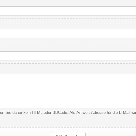
nden Sie daher kein HTML oder BBCode. Als Antwort-Adresse für die E-Mail w