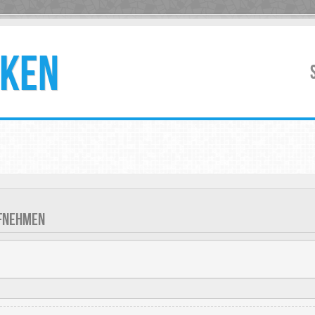
KEN
UFNEHMEN