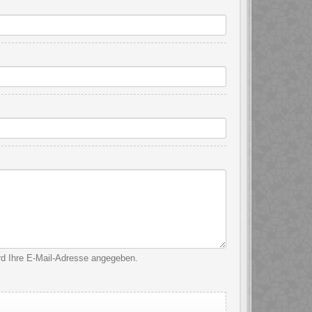
ird Ihre E-Mail-Adresse angegeben.