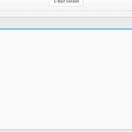
E-Mail senden