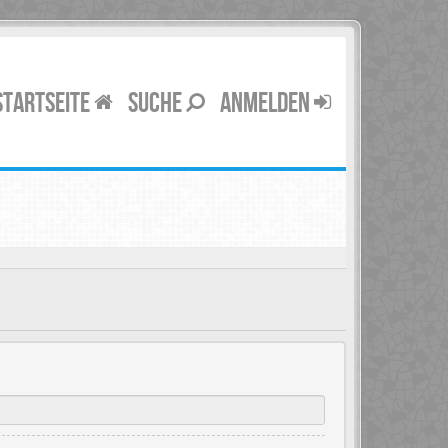
STARTSEITE
SUCHE
ANMELDEN