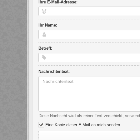
Ihre E-Mail-Adresse:
Ihr Name:
Betreff:
Nachrichtentext:
Diese Nachricht wird als reiner Text verschickt, verwe
Eine Kopie dieser E-Mail an mich senden.