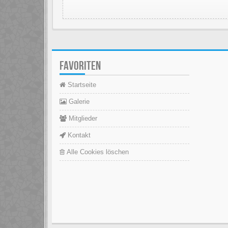
FAVORITEN
Startseite
Galerie
Mitglieder
Kontakt
Alle Cookies löschen