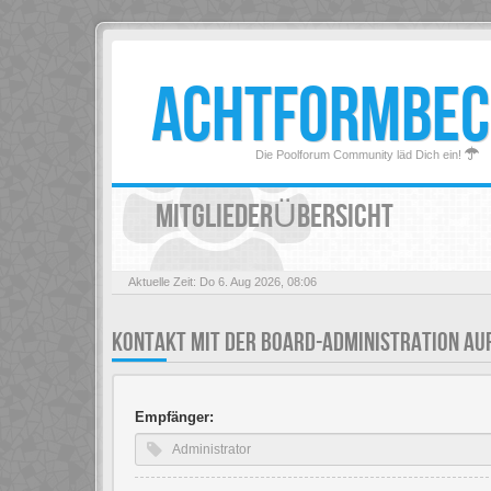
ACHTFORMBEC
Die Poolforum Community läd Dich ein!
MITGLIEDERÜBERSICHT
Aktuelle Zeit: Do 6. Aug 2026, 08:06
KONTAKT MIT DER BOARD-ADMINISTRATION A
Empfänger: