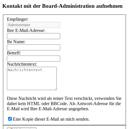
Kontakt mit der Board-Administration aufnehmen
Empfänger:
Ihre E-Mail-Adresse:
Ihr Name:
Betreff:
Nachrichtentext:
Diese Nachricht wird als reiner Text verschickt, verwenden Sie
daher kein HTML oder BBCode. Als Antwort-Adresse für die
E-Mail wird Ihre E-Mail-Adresse angegeben.
Eine Kopie dieser E-Mail an mich senden.