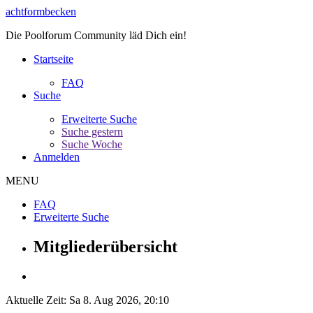
achtformbecken
Die Poolforum Community läd Dich ein!
Startseite
FAQ
Suche
Erweiterte Suche
Suche gestern
Suche Woche
Anmelden
MENU
FAQ
Erweiterte Suche
Mitgliederübersicht
Aktuelle Zeit: Sa 8. Aug 2026, 20:10