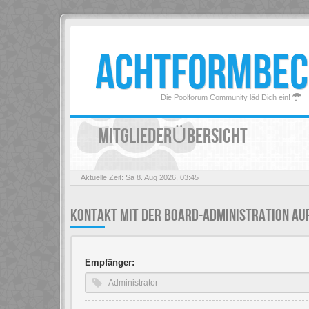
ACHTFORMBEC
Die Poolforum Community läd Dich ein!
MITGLIEDERÜBERSICHT
Aktuelle Zeit: Sa 8. Aug 2026, 03:45
KONTAKT MIT DER BOARD-ADMINISTRATION A
Empfänger: