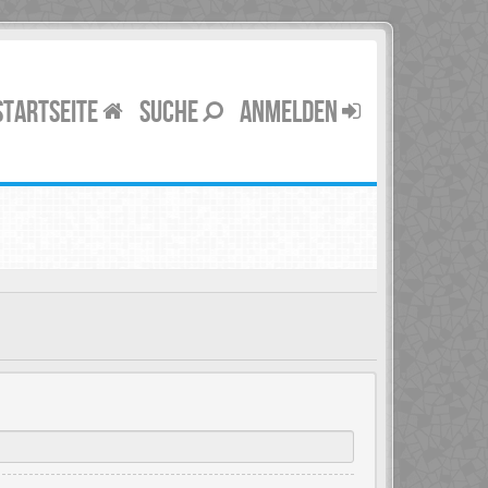
STARTSEITE
SUCHE
ANMELDEN