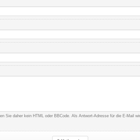
nden Sie daher kein HTML oder BBCode. Als Antwort-Adresse für die E-Mail w