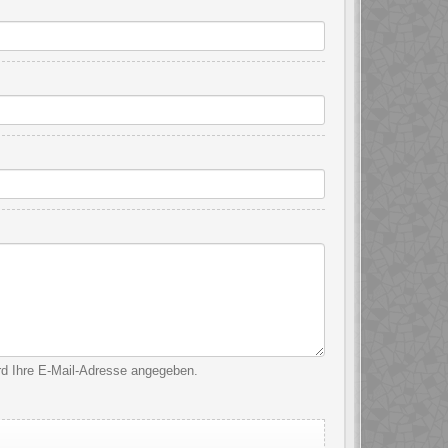
ird Ihre E-Mail-Adresse angegeben.