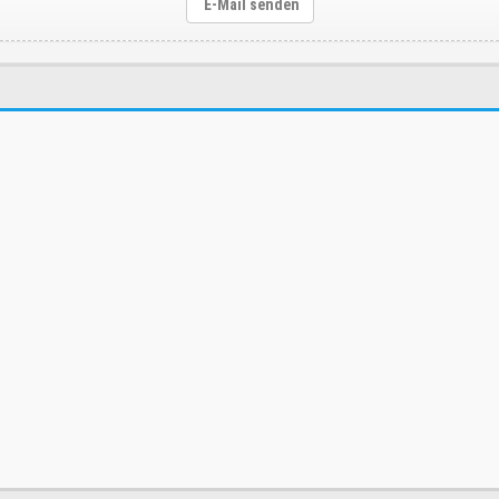
E-Mail senden