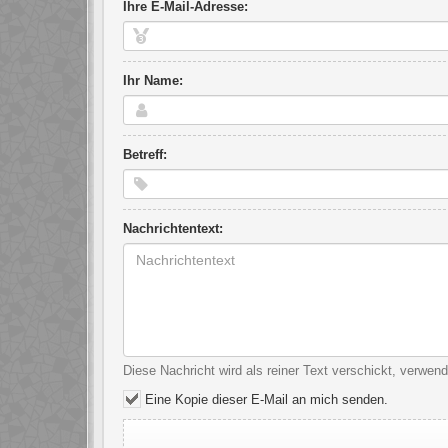
Ihre E-Mail-Adresse:
Ihr Name:
Betreff:
Nachrichtentext:
Diese Nachricht wird als reiner Text verschickt, verwe
Eine Kopie dieser E-Mail an mich senden.