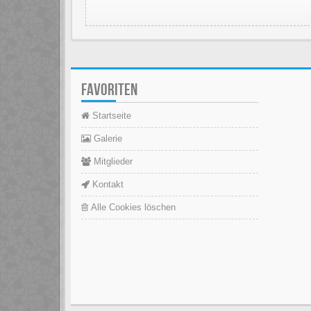
FAVORITEN
Startseite
Galerie
Mitglieder
Kontakt
Alle Cookies löschen