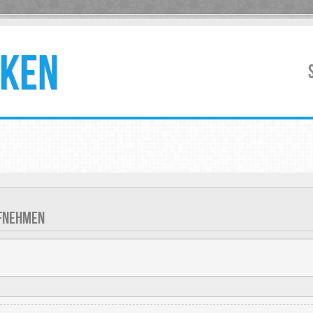
KEN
UFNEHMEN