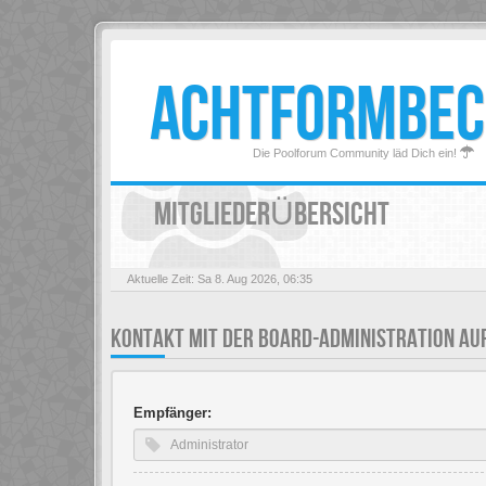
ACHTFORMBEC
Die Poolforum Community läd Dich ein!
MITGLIEDERÜBERSICHT
Aktuelle Zeit: Sa 8. Aug 2026, 06:35
KONTAKT MIT DER BOARD-ADMINISTRATION A
Empfänger: