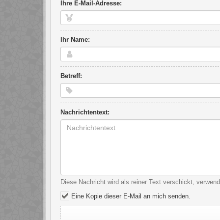
Ihre E-Mail-Adresse:
Ihr Name:
Betreff:
Nachrichtentext:
Diese Nachricht wird als reiner Text verschickt, verwe
Eine Kopie dieser E-Mail an mich senden.