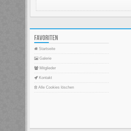
FAVORITEN
Startseite
Galerie
Mitglieder
Kontakt
Alle Cookies löschen