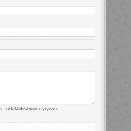
ird Ihre E-Mail-Adresse angegeben.