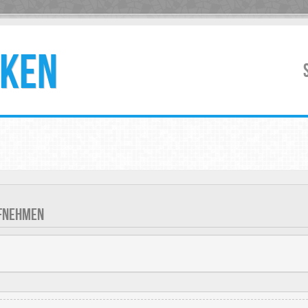
KEN
UFNEHMEN