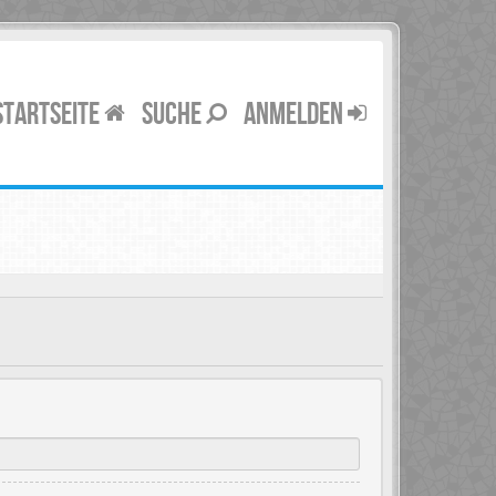
STARTSEITE
SUCHE
ANMELDEN