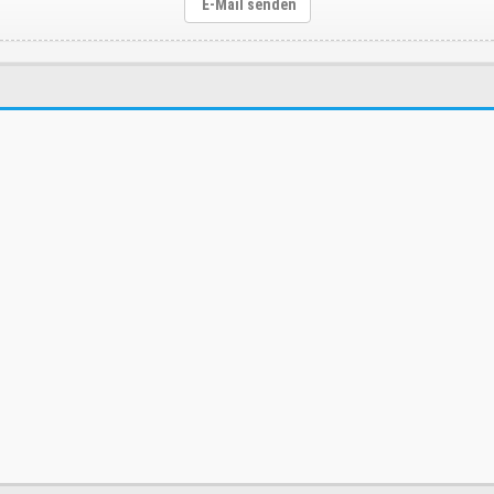
E-Mail senden