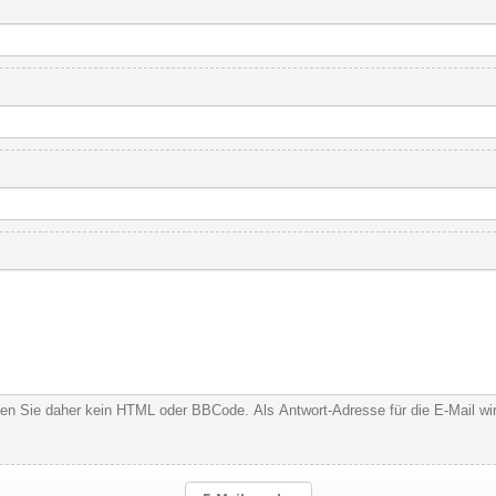
nden Sie daher kein HTML oder BBCode. Als Antwort-Adresse für die E-Mail w