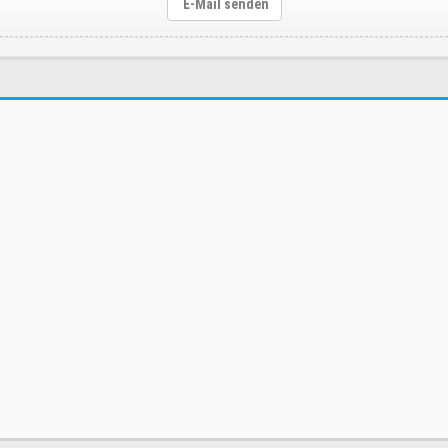
E-Mail senden