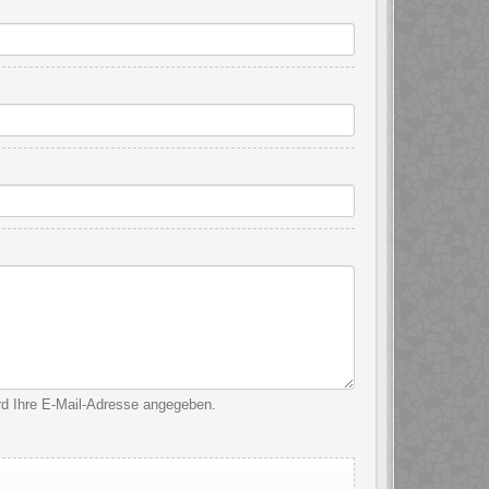
ird Ihre E-Mail-Adresse angegeben.