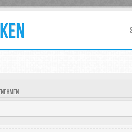
KEN
UFNEHMEN