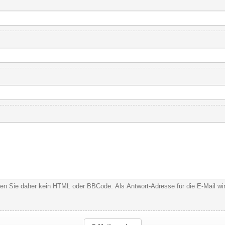
nden Sie daher kein HTML oder BBCode. Als Antwort-Adresse für die E-Mail w