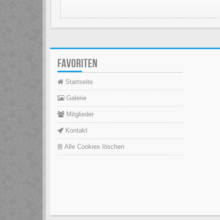
FAVORITEN
Startseite
Galerie
Mitglieder
Kontakt
Alle Cookies löschen