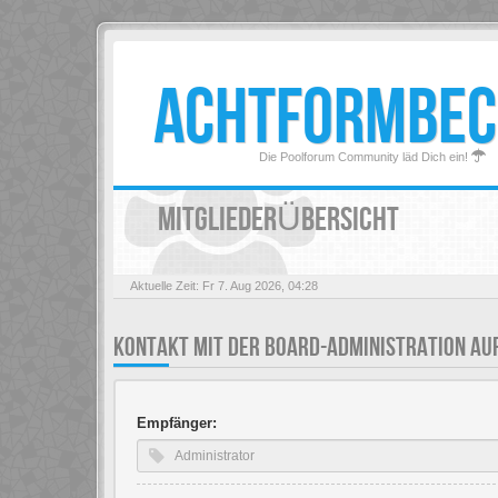
ACHTFORMBEC
Die Poolforum Community läd Dich ein!
MITGLIEDERÜBERSICHT
Aktuelle Zeit: Fr 7. Aug 2026, 04:28
KONTAKT MIT DER BOARD-ADMINISTRATION A
Empfänger: