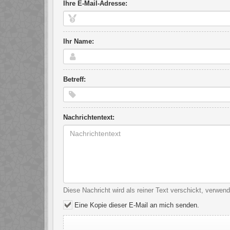
Ihre E-Mail-Adresse:
Ihr Name:
Betreff:
Nachrichtentext:
Diese Nachricht wird als reiner Text verschickt, verwe
Eine Kopie dieser E-Mail an mich senden.