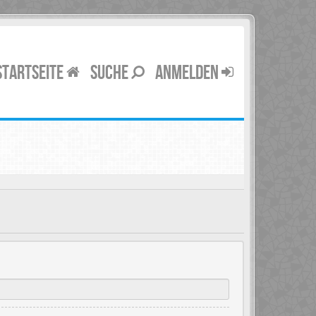
STARTSEITE
SUCHE
ANMELDEN