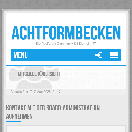
ACHTFORMBECKEN
Die Poolforum Community läd Dich ein!
MENU
MITGLIEDERÜBERSICHT
Aktuelle Zeit: Fr 7. Aug 2026, 21:47
KONTAKT MIT DER BOARD-ADMINISTRATION
AUFNEHMEN