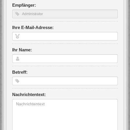
Empfänger:
Ihre E-Mail-Adresse:
Ihr Name:
Betreff:
Nachrichtentext: