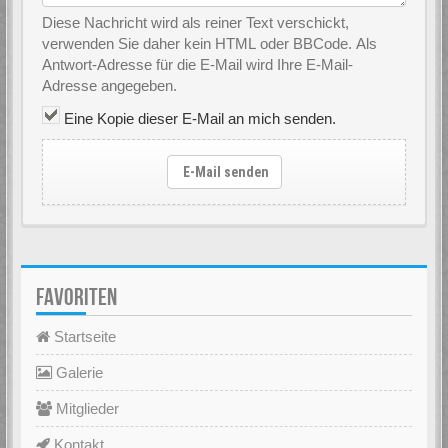
Diese Nachricht wird als reiner Text verschickt,
verwenden Sie daher kein HTML oder BBCode. Als
Antwort-Adresse für die E-Mail wird Ihre E-Mail-
Adresse angegeben.
Eine Kopie dieser E-Mail an mich senden.
E-Mail senden
FAVORITEN
Startseite
Galerie
Mitglieder
Kontakt