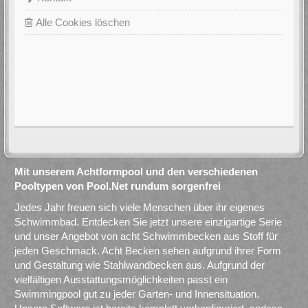
Alle Cookies löschen
Mit unserem Achtformpool und den verschiedenen
Pooltypen von Pool.Net rundum sorgenfrei
Jedes Jahr freuen sich viele Menschen über ihr eigenes
Schwimmbad. Entdecken Sie jetzt unsere einzigartige Serie
und unser Angebot von acht Schwimmbecken aus Stoff für
jeden Geschmack. Acht Becken sehen aufgrund ihrer Form
und Gestaltung wie Stahlwandbecken aus. Aufgrund der
vielfältigen Ausstattungsmöglichkeiten passt ein
Swimmingpool gut zu jeder Garten- und Innensituation.