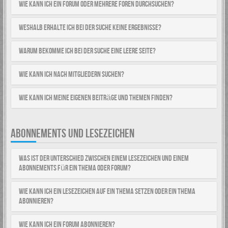
Wie kann ich ein Forum oder mehrere Foren durchsuchen?
Weshalb erhalte ich bei der Suche keine Ergebnisse?
Warum bekomme ich bei der Suche eine leere Seite?
Wie kann ich nach Mitgliedern suchen?
Wie kann ich meine eigenen Beiträge und Themen finden?
ABONNEMENTS UND LESEZEICHEN
Was ist der Unterschied zwischen einem Lesezeichen und einem
Abonnements für ein Thema oder Forum?
Wie kann ich ein Lesezeichen auf ein Thema setzen oder ein Thema
abonnieren?
Wie kann ich ein Forum abonnieren?