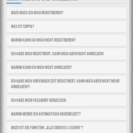
Wozu muss ich mich registrieren?
Was ist COPPA?
Warum kann ich mich nicht registrieren?
Ich habe mich registriert, kann mich aber nicht anmelden!
Warum kann ich mich nicht anmelden?
Ich habe mich vor einiger Zeit registriert, kann mich aber nicht mehr
anmelden?!
Ich habe mein Passwort vergessen!
Warum werde ich automatisch abgemeldet?
Wozu ist die Funktion „Alle Cookies löschen“?