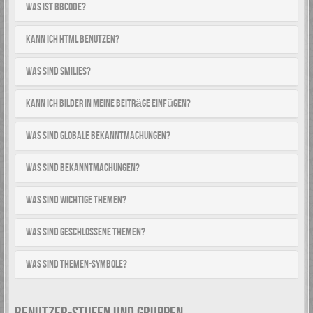
Was ist BBCode?
Kann ich HTML benutzen?
Was sind Smilies?
Kann ich Bilder in meine Beiträge einfügen?
Was sind globale Bekanntmachungen?
Was sind Bekanntmachungen?
Was sind wichtige Themen?
Was sind geschlossene Themen?
Was sind Themen-Symbole?