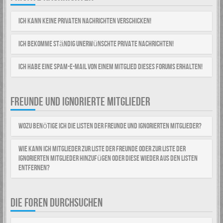
Ich kann keine Privaten Nachrichten verschicken!
Ich bekomme ständig unerwünschte Private Nachrichten!
Ich habe eine Spam-E-Mail von einem Mitglied dieses Forums erhalten!
FREUNDE UND IGNORIERTE MITGLIEDER
Wozu benötige ich die Listen der Freunde und ignorierten Mitglieder?
Wie kann ich Mitglieder zur Liste der Freunde oder zur Liste der
ignorierten Mitglieder hinzufügen oder diese wieder aus den Listen
entfernen?
DIE FOREN DURCHSUCHEN