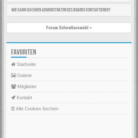
Wie kann ich einen Administrator des Boards kontaktieren?
Forum Schnellauswahl
FAVORITEN
Startseite
Galerie
Mitglieder
Kontakt
Alle Cookies löschen