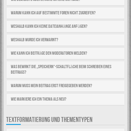
Warum kann ich auf bestimmte Foren nicht zugreifen?
Weshalb kann ich keine Dateianhänge anfügen?
Weshalb wurde ich verwarnt?
Wie kann ich Beiträge den Moderatoren melden?
Was bewirkt die „Speichern“-Schaltfläche beim Schreiben eines
Beitrags?
Warum muss mein Beitrag erst freigegeben werden?
Wie markiere ich ein Thema als neu?
TEXTFORMATIERUNG UND THEMENTYPEN