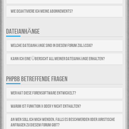
Wie deaktiviere ich meine Abonnements?
DATEIANHÄNGE
Welche Dateianhänge sind in diesem Forum zulässig?
Kann ich eine Übersicht all meiner Dateianhänge erhalten?
PHPBB BETREFFENDE FRAGEN
Wer hat diese Forensoftware entwickelt?
Warum ist Funktion x oder y nicht enthalten?
An wen soll ich mich wenden, falls es Beschwerden oder juristische
Anfragen zu diesem Forum gibt?