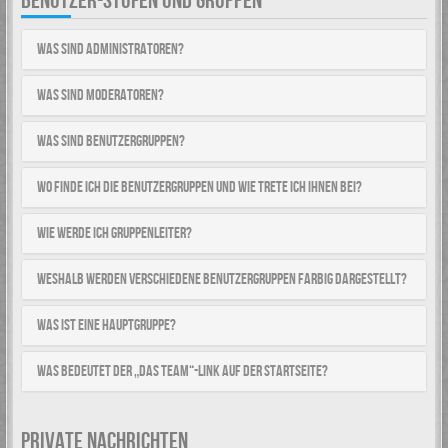
BENUTZER-STUFEN UND GRUPPEN
Was sind Administratoren?
Was sind Moderatoren?
Was sind Benutzergruppen?
Wo finde ich die Benutzergruppen und wie trete ich ihnen bei?
Wie werde ich Gruppenleiter?
Weshalb werden verschiedene Benutzergruppen farbig dargestellt?
Was ist eine Hauptgruppe?
Was bedeutet der „Das Team“-Link auf der Startseite?
PRIVATE NACHRICHTEN