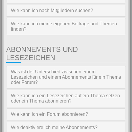
Wie kann ich nach Mitgliedern suchen?
Wie kann ich meine eigenen Beiträge und Themen
finden?
ABONNEMENTS UND
LESEZEICHEN
Was ist der Unterschied zwischen einem
Lesezeichen und einem Abonnements für ein Thema
oder Forum?
Wie kann ich ein Lesezeichen auf ein Thema setzen
oder ein Thema abonnieren?
Wie kann ich ein Forum abonnieren?
Wie deaktiviere ich meine Abonnements?