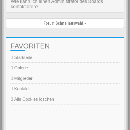
Wie kann ich einen Administrator des Boards
kontaktieren?
Forum Schnellauswahl
FAVORITEN
Startseite
Galerie
Mitglieder
Kontakt
Alle Cookies löschen