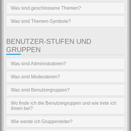
Was sind geschlossene Themen?
Was sind Themen-Symbole?
BENUTZER-STUFEN UND
GRUPPEN
Was sind Administratoren?
Was sind Moderatoren?
Was sind Benutzergruppen?
Wo finde ich die Benutzergruppen und wie trete ich
ihnen bei?
Wie werde ich Gruppenleiter?