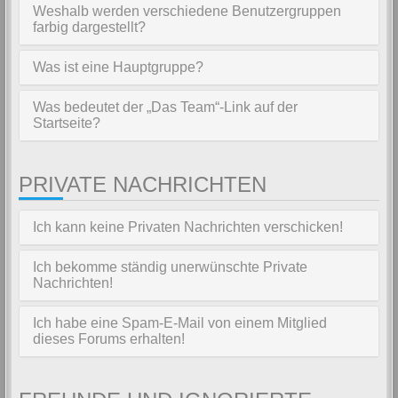
Weshalb werden verschiedene Benutzergruppen
farbig dargestellt?
Was ist eine Hauptgruppe?
Was bedeutet der „Das Team“-Link auf der
Startseite?
PRIVATE NACHRICHTEN
Ich kann keine Privaten Nachrichten verschicken!
Ich bekomme ständig unerwünschte Private
Nachrichten!
Ich habe eine Spam-E-Mail von einem Mitglied
dieses Forums erhalten!