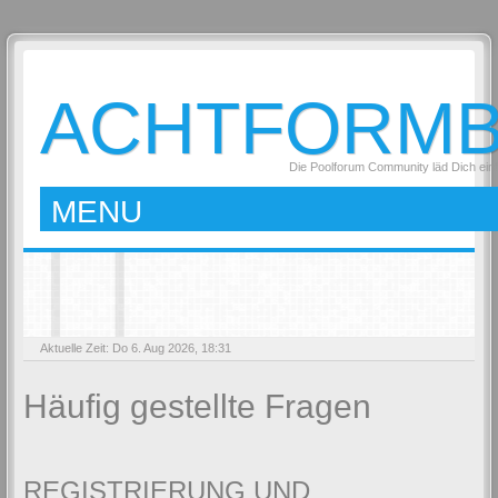
ACHTFORM
Die Poolforum Community läd Dich ein
MENU
Aktuelle Zeit: Do 6. Aug 2026, 18:31
Häufig gestellte Fragen
REGISTRIERUNG UND