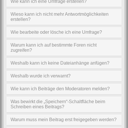
Wie kann ich eine Umfrage erstellen?
Wieso kann ich nicht mehr Antwortmöglichkeiten
erstellen?
Wie bearbeite oder lösche ich eine Umfrage?
Warum kann ich auf bestimmte Foren nicht
zugreifen?
Weshalb kann ich keine Dateianhänge anfügen?
Weshalb wurde ich verwarnt?
Wie kann ich Beiträge den Moderatoren melden?
Was bewirkt die „Speichern“-Schaltfläche beim
Schreiben eines Beitrags?
Warum muss mein Beitrag erst freigegeben werden?