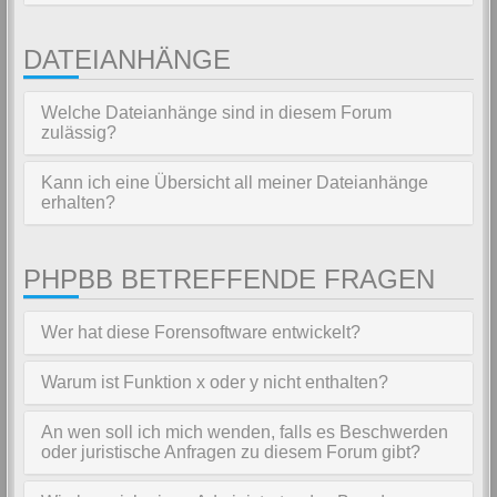
DATEIANHÄNGE
Welche Dateianhänge sind in diesem Forum
zulässig?
Kann ich eine Übersicht all meiner Dateianhänge
erhalten?
PHPBB BETREFFENDE FRAGEN
Wer hat diese Forensoftware entwickelt?
Warum ist Funktion x oder y nicht enthalten?
An wen soll ich mich wenden, falls es Beschwerden
oder juristische Anfragen zu diesem Forum gibt?