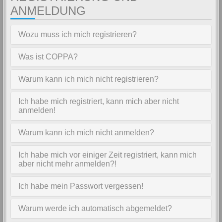
ANMELDUNG
Wozu muss ich mich registrieren?
Was ist COPPA?
Warum kann ich mich nicht registrieren?
Ich habe mich registriert, kann mich aber nicht
anmelden!
Warum kann ich mich nicht anmelden?
Ich habe mich vor einiger Zeit registriert, kann mich
aber nicht mehr anmelden?!
Ich habe mein Passwort vergessen!
Warum werde ich automatisch abgemeldet?