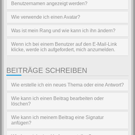
Benutzernamen angezeigt werden?
Wie verwende ich einen Avatar?
Was ist mein Rang und wie kann ich ihn ändern?
Wenn ich bei einem Benutzer auf den E-Mail-Link
klicke, werde ich aufgefordert, mich anzumelden.
BEITRÄGE SCHREIBEN
Wie erstelle ich ein neues Thema oder eine Antwort?
Wie kann ich einen Beitrag bearbeiten oder
löschen?
Wie kann ich meinem Beitrag eine Signatur
anfügen?