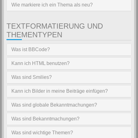
Wie markiere ich ein Thema als neu?
TEXTFORMATIERUNG UND
THEMENTYPEN
Was ist BBCode?
Kann ich HTML benutzen?
Was sind Smilies?
Kann ich Bilder in meine Beiträge einfügen?
Was sind globale Bekanntmachungen?
Was sind Bekanntmachungen?
Was sind wichtige Themen?