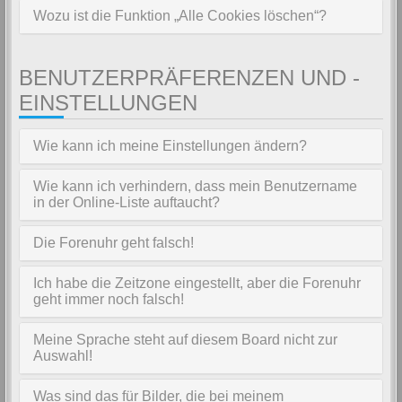
Wozu ist die Funktion „Alle Cookies löschen“?
BENUTZERPRÄFERENZEN UND -
EINSTELLUNGEN
Wie kann ich meine Einstellungen ändern?
Wie kann ich verhindern, dass mein Benutzername
in der Online-Liste auftaucht?
Die Forenuhr geht falsch!
Ich habe die Zeitzone eingestellt, aber die Forenuhr
geht immer noch falsch!
Meine Sprache steht auf diesem Board nicht zur
Auswahl!
Was sind das für Bilder, die bei meinem