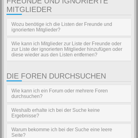
FREUNDE UND IGNORIERTE
MITGLIEDER
Wozu benötige ich die Listen der Freunde und
ignorierten Mitglieder?
Wie kann ich Mitglieder zur Liste der Freunde oder
zur Liste der ignorierten Mitglieder hinzufügen oder
diese wieder aus den Listen entfernen?
DIE FOREN DURCHSUCHEN
Wie kann ich ein Forum oder mehrere Foren
durchsuchen?
Weshalb erhalte ich bei der Suche keine
Ergebnisse?
Warum bekomme ich bei der Suche eine leere
Seite?