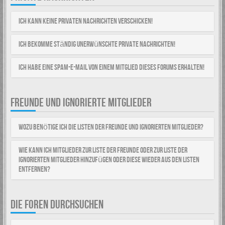
Ich kann keine Privaten Nachrichten verschicken!
Ich bekomme ständig unerwünschte Private Nachrichten!
Ich habe eine Spam-E-Mail von einem Mitglied dieses Forums erhalten!
FREUNDE UND IGNORIERTE MITGLIEDER
Wozu benötige ich die Listen der Freunde und ignorierten Mitglieder?
Wie kann ich Mitglieder zur Liste der Freunde oder zur Liste der
ignorierten Mitglieder hinzufügen oder diese wieder aus den Listen
entfernen?
DIE FOREN DURCHSUCHEN