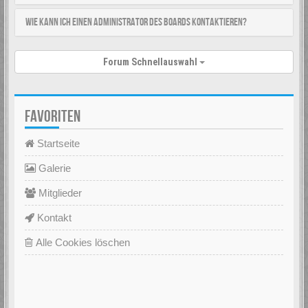
Wie kann ich einen Administrator des Boards kontaktieren?
Forum Schnellauswahl
FAVORITEN
Startseite
Galerie
Mitglieder
Kontakt
Alle Cookies löschen