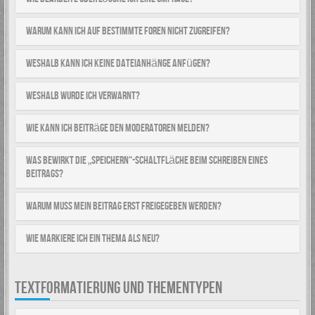
Warum kann ich auf bestimmte Foren nicht zugreifen?
Weshalb kann ich keine Dateianhänge anfügen?
Weshalb wurde ich verwarnt?
Wie kann ich Beiträge den Moderatoren melden?
Was bewirkt die „Speichern“-Schaltfläche beim Schreiben eines
Beitrags?
Warum muss mein Beitrag erst freigegeben werden?
Wie markiere ich ein Thema als neu?
TEXTFORMATIERUNG UND THEMENTYPEN