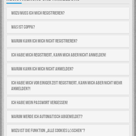
Wozu muss ich mich registrieren?
Was ist COPPA?
Warum kann ich mich nicht registrieren?
Ich habe mich registriert, kann mich aber nicht anmelden!
Warum kann ich mich nicht anmelden?
Ich habe mich vor einiger Zeit registriert, kann mich aber nicht mehr
anmelden?!
Ich habe mein Passwort vergessen!
Warum werde ich automatisch abgemeldet?
Wozu ist die Funktion „Alle Cookies löschen“?