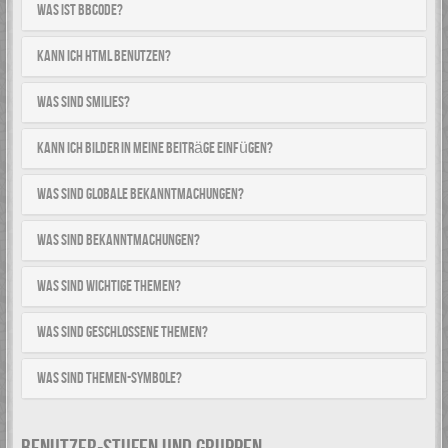
Was ist BBCode?
Kann ich HTML benutzen?
Was sind Smilies?
Kann ich Bilder in meine Beiträge einfügen?
Was sind globale Bekanntmachungen?
Was sind Bekanntmachungen?
Was sind wichtige Themen?
Was sind geschlossene Themen?
Was sind Themen-Symbole?