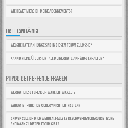
Wie deaktiviere ich meine Abonnements?
DATEIANHÄNGE
Welche Dateianhänge sind in diesem Forum zulässig?
Kann ich eine Übersicht all meiner Dateianhänge erhalten?
PHPBB BETREFFENDE FRAGEN
Wer hat diese Forensoftware entwickelt?
Warum ist Funktion x oder y nicht enthalten?
An wen soll ich mich wenden, falls es Beschwerden oder juristische
Anfragen zu diesem Forum gibt?