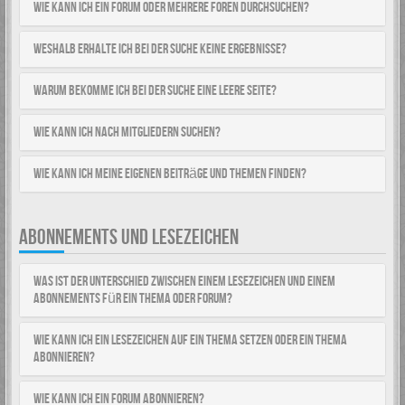
Wie kann ich ein Forum oder mehrere Foren durchsuchen?
Weshalb erhalte ich bei der Suche keine Ergebnisse?
Warum bekomme ich bei der Suche eine leere Seite?
Wie kann ich nach Mitgliedern suchen?
Wie kann ich meine eigenen Beiträge und Themen finden?
ABONNEMENTS UND LESEZEICHEN
Was ist der Unterschied zwischen einem Lesezeichen und einem
Abonnements für ein Thema oder Forum?
Wie kann ich ein Lesezeichen auf ein Thema setzen oder ein Thema
abonnieren?
Wie kann ich ein Forum abonnieren?