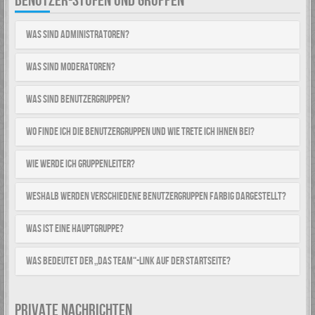
BENUTZER-STUFEN UND GRUPPEN
Was sind Administratoren?
Was sind Moderatoren?
Was sind Benutzergruppen?
Wo finde ich die Benutzergruppen und wie trete ich ihnen bei?
Wie werde ich Gruppenleiter?
Weshalb werden verschiedene Benutzergruppen farbig dargestellt?
Was ist eine Hauptgruppe?
Was bedeutet der „Das Team“-Link auf der Startseite?
PRIVATE NACHRICHTEN