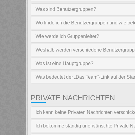
Was sind Benutzergruppen?
Wo finde ich die Benutzergruppen und wie tret
Wie werde ich Gruppenleiter?
Weshalb werden verschiedene Benutzergruppen
Was ist eine Hauptgruppe?
Was bedeutet der „Das Team“-Link auf der Star
PRIVATE NACHRICHTEN
Ich kann keine Privaten Nachrichten verschick
Ich bekomme ständig unerwünschte Private Na