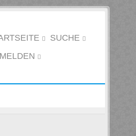
ARTSEITE
SUCHE
MELDEN