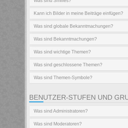
Was sind Smilies?
Kann ich Bilder in meine Beiträge einfügen?
Was sind globale Bekanntmachungen?
Was sind Bekanntmachungen?
Was sind wichtige Themen?
Was sind geschlossene Themen?
Was sind Themen-Symbole?
BENUTZER-STUFEN UND GR
Was sind Administratoren?
Was sind Moderatoren?