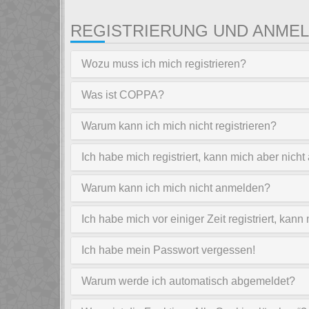
REGISTRIERUNG UND ANME
Wozu muss ich mich registrieren?
Was ist COPPA?
Warum kann ich mich nicht registrieren?
Ich habe mich registriert, kann mich aber nich
Warum kann ich mich nicht anmelden?
Ich habe mich vor einiger Zeit registriert, ka
Ich habe mein Passwort vergessen!
Warum werde ich automatisch abgemeldet?