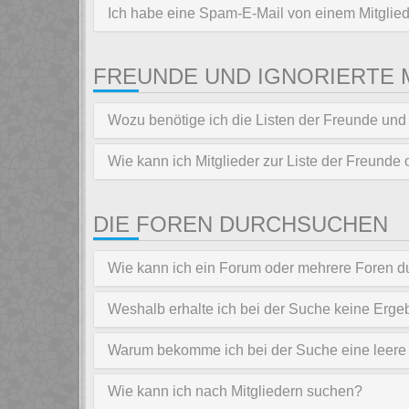
Ich habe eine Spam-E-Mail von einem Mitglied
FREUNDE UND IGNORIERTE 
Wozu benötige ich die Listen der Freunde und 
Wie kann ich Mitglieder zur Liste der Freunde 
DIE FOREN DURCHSUCHEN
Wie kann ich ein Forum oder mehrere Foren 
Weshalb erhalte ich bei der Suche keine Erge
Warum bekomme ich bei der Suche eine leere
Wie kann ich nach Mitgliedern suchen?