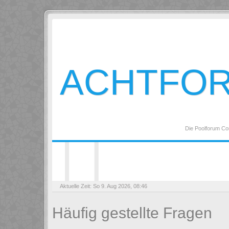
ACHTFO
Die Poolforum Co
Aktuelle Zeit: So 9. Aug 2026, 08:46
Häufig gestellte Fragen