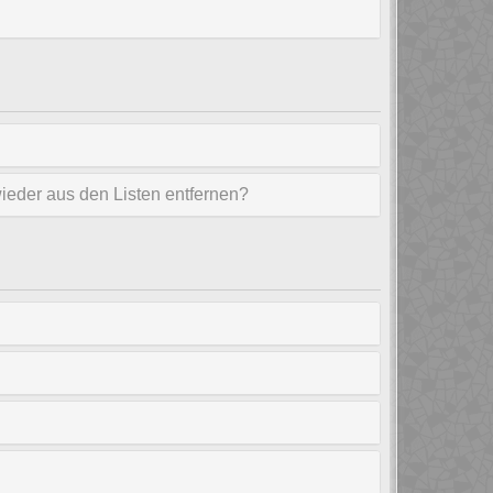
wieder aus den Listen entfernen?