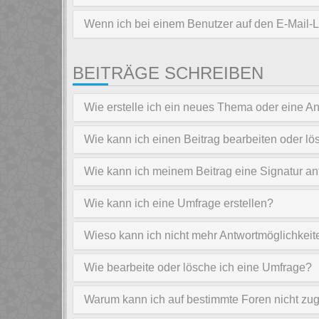
Wenn ich bei einem Benutzer auf den E-Mail-Li
BEITRÄGE SCHREIBEN
Wie erstelle ich ein neues Thema oder eine An
Wie kann ich einen Beitrag bearbeiten oder l
Wie kann ich meinem Beitrag eine Signatur a
Wie kann ich eine Umfrage erstellen?
Wieso kann ich nicht mehr Antwortmöglichkeite
Wie bearbeite oder lösche ich eine Umfrage?
Warum kann ich auf bestimmte Foren nicht zug