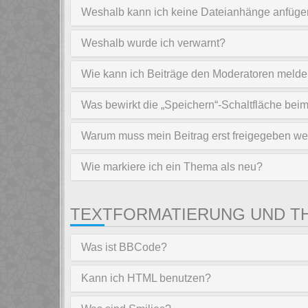
Weshalb kann ich keine Dateianhänge anfüg
Weshalb wurde ich verwarnt?
Wie kann ich Beiträge den Moderatoren meld
Was bewirkt die „Speichern“-Schaltfläche bei
Warum muss mein Beitrag erst freigegeben w
Wie markiere ich ein Thema als neu?
TEXTFORMATIERUNG UND T
Was ist BBCode?
Kann ich HTML benutzen?