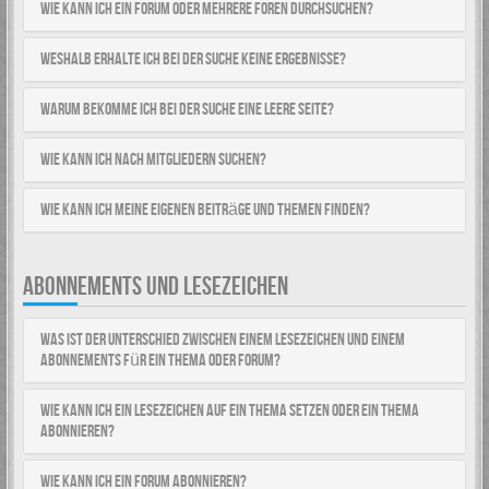
Wie kann ich ein Forum oder mehrere Foren durchsuchen?
Weshalb erhalte ich bei der Suche keine Ergebnisse?
Warum bekomme ich bei der Suche eine leere Seite?
Wie kann ich nach Mitgliedern suchen?
Wie kann ich meine eigenen Beiträge und Themen finden?
ABONNEMENTS UND LESEZEICHEN
Was ist der Unterschied zwischen einem Lesezeichen und einem
Abonnements für ein Thema oder Forum?
Wie kann ich ein Lesezeichen auf ein Thema setzen oder ein Thema
abonnieren?
Wie kann ich ein Forum abonnieren?