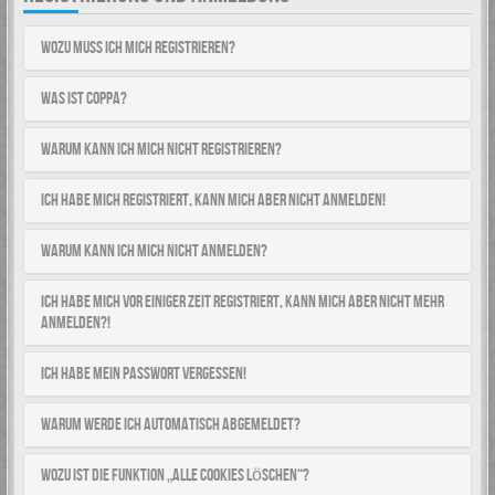
Wozu muss ich mich registrieren?
Was ist COPPA?
Warum kann ich mich nicht registrieren?
Ich habe mich registriert, kann mich aber nicht anmelden!
Warum kann ich mich nicht anmelden?
Ich habe mich vor einiger Zeit registriert, kann mich aber nicht mehr
anmelden?!
Ich habe mein Passwort vergessen!
Warum werde ich automatisch abgemeldet?
Wozu ist die Funktion „Alle Cookies löschen“?