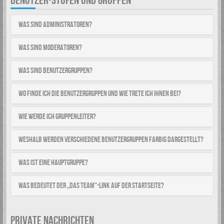
BENUTZER-STUFEN UND GRUPPEN
Was sind Administratoren?
Was sind Moderatoren?
Was sind Benutzergruppen?
Wo finde ich die Benutzergruppen und wie trete ich ihnen bei?
Wie werde ich Gruppenleiter?
Weshalb werden verschiedene Benutzergruppen farbig dargestellt?
Was ist eine Hauptgruppe?
Was bedeutet der „Das Team“-Link auf der Startseite?
PRIVATE NACHRICHTEN