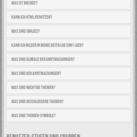
Was ist BBCode?
Kann ich HTML benutzen?
Was sind Smilies?
Kann ich Bilder in meine Beiträge einfügen?
Was sind globale Bekanntmachungen?
Was sind Bekanntmachungen?
Was sind wichtige Themen?
Was sind geschlossene Themen?
Was sind Themen-Symbole?