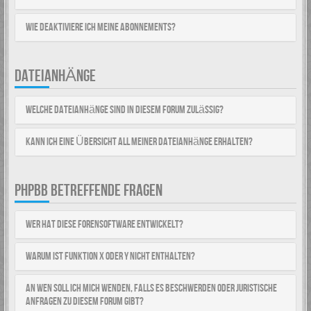
Wie deaktiviere ich meine Abonnements?
DATEIANHÄNGE
Welche Dateianhänge sind in diesem Forum zulässig?
Kann ich eine Übersicht all meiner Dateianhänge erhalten?
PHPBB BETREFFENDE FRAGEN
Wer hat diese Forensoftware entwickelt?
Warum ist Funktion x oder y nicht enthalten?
An wen soll ich mich wenden, falls es Beschwerden oder juristische
Anfragen zu diesem Forum gibt?