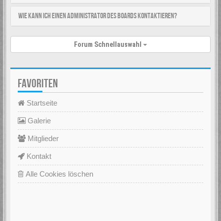
Wie kann ich einen Administrator des Boards kontaktieren?
Forum Schnellauswahl
FAVORITEN
Startseite
Galerie
Mitglieder
Kontakt
Alle Cookies löschen