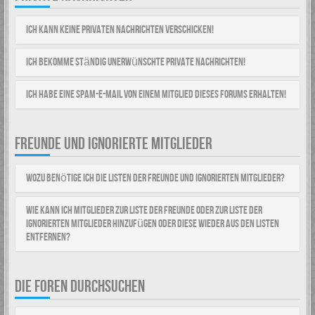
Ich kann keine Privaten Nachrichten verschicken!
Ich bekomme ständig unerwünschte Private Nachrichten!
Ich habe eine Spam-E-Mail von einem Mitglied dieses Forums erhalten!
FREUNDE UND IGNORIERTE MITGLIEDER
Wozu benötige ich die Listen der Freunde und ignorierten Mitglieder?
Wie kann ich Mitglieder zur Liste der Freunde oder zur Liste der
ignorierten Mitglieder hinzufügen oder diese wieder aus den Listen
entfernen?
DIE FOREN DURCHSUCHEN