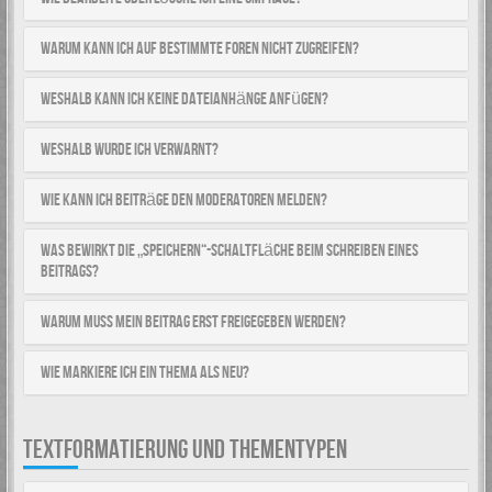
Warum kann ich auf bestimmte Foren nicht zugreifen?
Weshalb kann ich keine Dateianhänge anfügen?
Weshalb wurde ich verwarnt?
Wie kann ich Beiträge den Moderatoren melden?
Was bewirkt die „Speichern“-Schaltfläche beim Schreiben eines
Beitrags?
Warum muss mein Beitrag erst freigegeben werden?
Wie markiere ich ein Thema als neu?
TEXTFORMATIERUNG UND THEMENTYPEN