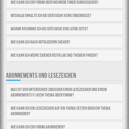
Wie kann ich ein Forum oder mehrere Foren durchsuchen?
Weshalb erhalte ich bei der Suche keine Ergebnisse?
Warum bekomme ich bei der Suche eine leere Seite?
Wie kann ich nach Mitgliedern suchen?
Wie kann ich meine eigenen Beiträge und Themen finden?
ABONNEMENTS UND LESEZEICHEN
Was ist der Unterschied zwischen einem Lesezeichen und einem
Abonnements für ein Thema oder Forum?
Wie kann ich ein Lesezeichen auf ein Thema setzen oder ein Thema
abonnieren?
Wie kann ich ein Forum abonnieren?