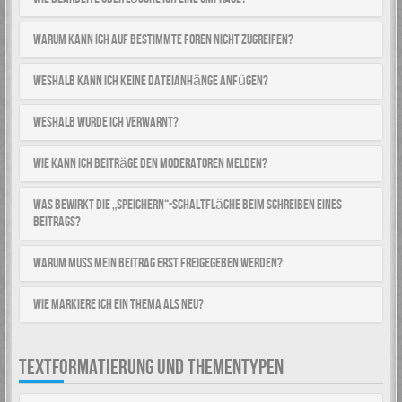
Warum kann ich auf bestimmte Foren nicht zugreifen?
Weshalb kann ich keine Dateianhänge anfügen?
Weshalb wurde ich verwarnt?
Wie kann ich Beiträge den Moderatoren melden?
Was bewirkt die „Speichern“-Schaltfläche beim Schreiben eines
Beitrags?
Warum muss mein Beitrag erst freigegeben werden?
Wie markiere ich ein Thema als neu?
TEXTFORMATIERUNG UND THEMENTYPEN