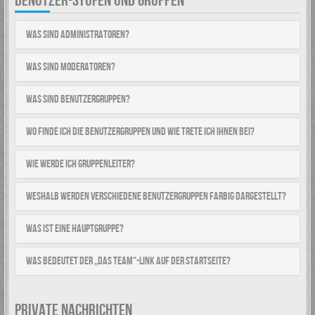
BENUTZER-STUFEN UND GRUPPEN
Was sind Administratoren?
Was sind Moderatoren?
Was sind Benutzergruppen?
Wo finde ich die Benutzergruppen und wie trete ich ihnen bei?
Wie werde ich Gruppenleiter?
Weshalb werden verschiedene Benutzergruppen farbig dargestellt?
Was ist eine Hauptgruppe?
Was bedeutet der „Das Team“-Link auf der Startseite?
PRIVATE NACHRICHTEN