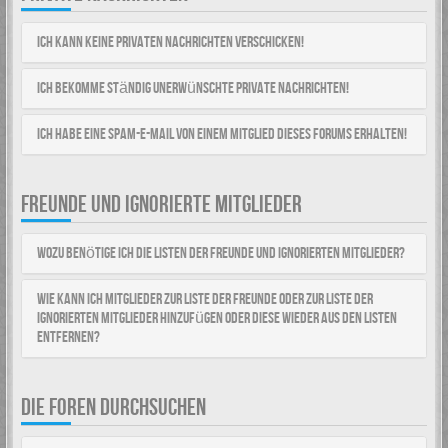
Ich kann keine Privaten Nachrichten verschicken!
Ich bekomme ständig unerwünschte Private Nachrichten!
Ich habe eine Spam-E-Mail von einem Mitglied dieses Forums erhalten!
FREUNDE UND IGNORIERTE MITGLIEDER
Wozu benötige ich die Listen der Freunde und ignorierten Mitglieder?
Wie kann ich Mitglieder zur Liste der Freunde oder zur Liste der
ignorierten Mitglieder hinzufügen oder diese wieder aus den Listen
entfernen?
DIE FOREN DURCHSUCHEN