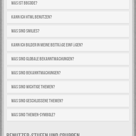
Was ist BBCode?
Kann ich HTML benutzen?
Was sind Smilies?
Kann ich Bilder in meine Beiträge einfügen?
Was sind globale Bekanntmachungen?
Was sind Bekanntmachungen?
Was sind wichtige Themen?
Was sind geschlossene Themen?
Was sind Themen-Symbole?