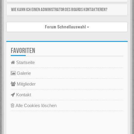
Wie kann ich einen Administrator des Boards kontaktieren?
Forum Schnellauswahl
FAVORITEN
Startseite
Galerie
Mitglieder
Kontakt
Alle Cookies löschen