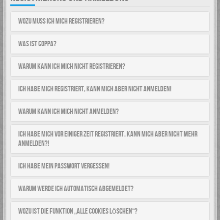
Wozu muss ich mich registrieren?
Was ist COPPA?
Warum kann ich mich nicht registrieren?
Ich habe mich registriert, kann mich aber nicht anmelden!
Warum kann ich mich nicht anmelden?
Ich habe mich vor einiger Zeit registriert, kann mich aber nicht mehr
anmelden?!
Ich habe mein Passwort vergessen!
Warum werde ich automatisch abgemeldet?
Wozu ist die Funktion „Alle Cookies löschen“?