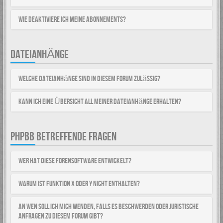
Wie deaktiviere ich meine Abonnements?
DATEIANHÄNGE
Welche Dateianhänge sind in diesem Forum zulässig?
Kann ich eine Übersicht all meiner Dateianhänge erhalten?
PHPBB BETREFFENDE FRAGEN
Wer hat diese Forensoftware entwickelt?
Warum ist Funktion x oder y nicht enthalten?
An wen soll ich mich wenden, falls es Beschwerden oder juristische
Anfragen zu diesem Forum gibt?